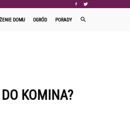
ŻENIE DOMU
OGRÓD
PORADY
 DO KOMINA?