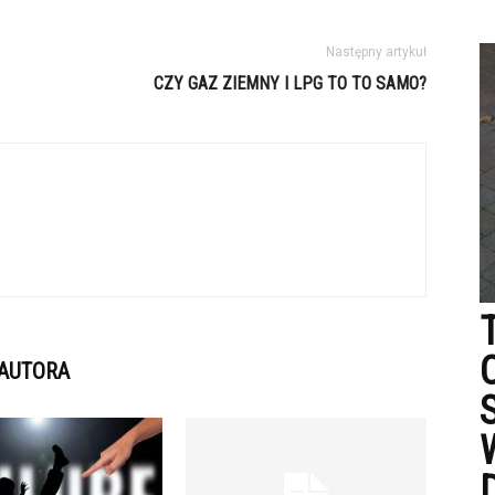
Następny artykuł
CZY GAZ ZIEMNY I LPG TO TO SAMO?
 AUTORA