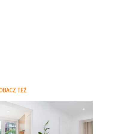
OBACZ TEŻ