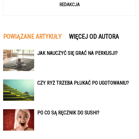
REDAKCJA
POWIĄZANE ARTYKUŁY
WIĘCEJ OD AUTORA
JAK NAUCZYĆ SIĘ GRAĆ NA PERKUSJI?
CZY RYŻ TRZEBA PŁUKAĆ PO UGOTOWANIU?
PO CO SĄ RĘCZNIK DO SUSHI?