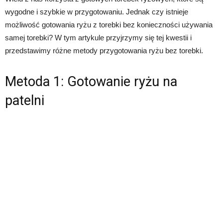
wygodne i szybkie w przygotowaniu. Jednak czy istnieje
możliwość gotowania ryżu z torebki bez konieczności używania
samej torebki? W tym artykule przyjrzymy się tej kwestii i
przedstawimy różne metody przygotowania ryżu bez torebki.
Metoda 1: Gotowanie ryżu na
patelni