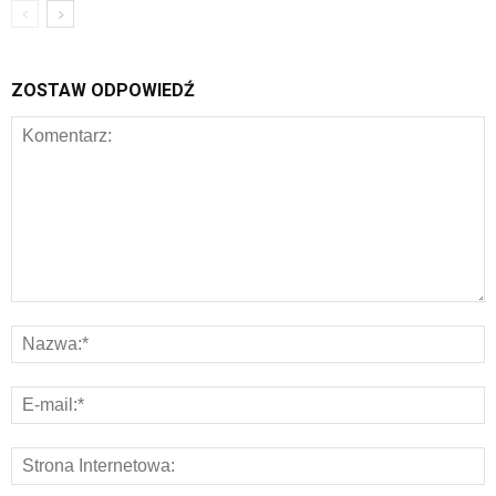
ZOSTAW ODPOWIEDŹ