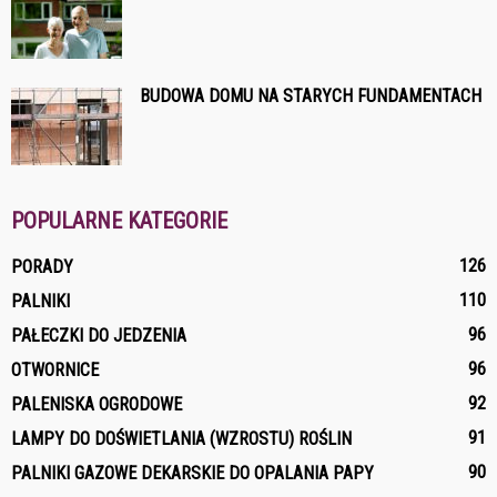
BUDOWA DOMU NA STARYCH FUNDAMENTACH
POPULARNE KATEGORIE
126
PORADY
110
PALNIKI
96
PAŁECZKI DO JEDZENIA
96
OTWORNICE
92
PALENISKA OGRODOWE
91
LAMPY DO DOŚWIETLANIA (WZROSTU) ROŚLIN
90
PALNIKI GAZOWE DEKARSKIE DO OPALANIA PAPY