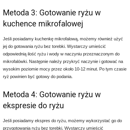
Metoda 3: Gotowanie ryżu w
kuchence mikrofalowej
Jeśli posiadamy kuchenkę mikrofalową, możemy również użyć
jej do gotowania ryżu bez torebki. Wystarczy umieścić
odpowiednią ilość ryżu i wody w naczyniu przeznaczonym do
mikrofalówki. Następnie należy przykryć naczynie i gotować na
wysokim poziomie mocy przez około 10-12 minut. Po tym czasie
ryż powinien być gotowy do podania.
Metoda 4: Gotowanie ryżu w
ekspresie do ryżu
Jeśli posiadamy ekspres do ryżu, możemy wykorzystać go do
przygotowania ryżu bez torebki. Wystarczy umieścić