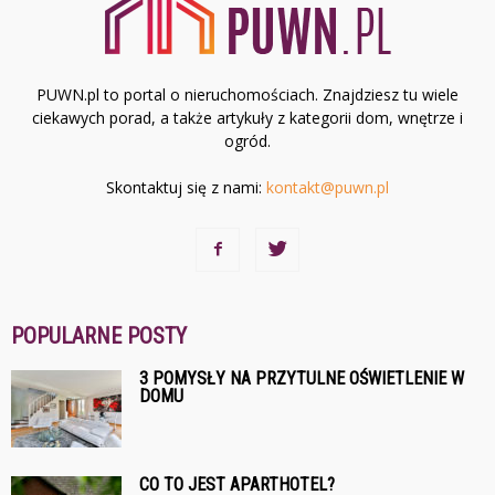
PUWN.pl to portal o nieruchomościach. Znajdziesz tu wiele
ciekawych porad, a także artykuły z kategorii dom, wnętrze i
ogród.
Skontaktuj się z nami:
kontakt@puwn.pl
POPULARNE POSTY
3 POMYSŁY NA PRZYTULNE OŚWIETLENIE W
DOMU
CO TO JEST APARTHOTEL?