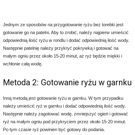
Jednym ze sposobów na przygotowanie ryżu bez torebki jest
gotowanie go na patelni. Aby to zrobić, należy najpierw umieścić
odpowiednią ilość ryżu w rondlu i dodać odpowiednią ilość wody.
Następnie patelnię należy przykryć pokrywką i gotować na
małym ogniu przez około 15-20 minut, aż ryż będzie miękki i
wchłonie całą wodę.
Metoda 2: Gotowanie ryżu w garnku
Inną metodą jest gotowanie ryżu w garnku. W tym przypadku
należy umieścić ryż w garnku i dodać odpowiednią ilość wody.
Następnie należy zagotować wodę, zmniejszyć ogień i gotować
ryż na małym ogniu pod przykryciem przez około 15-20 minut.
Po tym czasie ryż powinien być gotowy do podania.