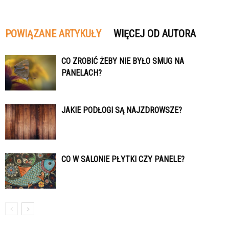
POWIĄZANE ARTYKUŁY
WIĘCEJ OD AUTORA
CO ZROBIĆ ŻEBY NIE BYŁO SMUG NA
PANELACH?
JAKIE PODŁOGI SĄ NAJZDROWSZE?
CO W SALONIE PŁYTKI CZY PANELE?