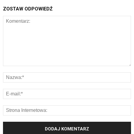
ZOSTAW ODPOWIEDŹ