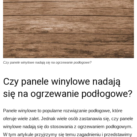
Czy panele winylowe nadają się na ogrzewanie podłogowe?
Czy panele winylowe nadają
się na ogrzewanie podłogowe?
Panele winylowe to popularne rozwiązanie podłogowe, które
oferuje wiele zalet. Jednak wiele osób zastanawia się, czy panele
winylowe nadają się do stosowania z ogrzewaniem podłogowym.
W tym artykule przyjrzymy się temu zagadnieniu i przedstawimy