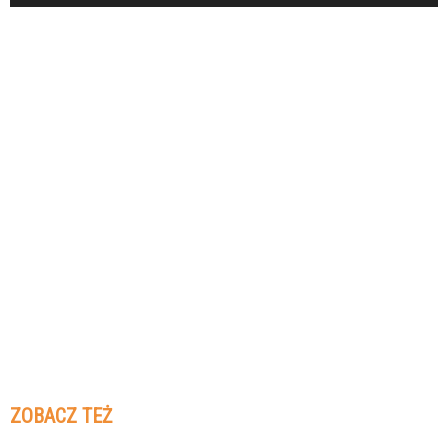
ZOBACZ TEŻ