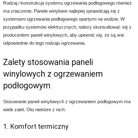
Rodzaj i konstrukcja systemu ogrzewania podłogowego również
ma znaczenie. Panele winylowe najlepiej sprawdzają się z
systemami ogrzewania podłogowego opartymi na wodzie. W
przypadku systemów elektrycznych, należy skonsultować się z
producentem paneli winylowych, aby upewnić się, że są one
odpowiednie do tego rodzaju ogrzewania.
Zalety stosowania paneli
winylowych z ogrzewaniem
podłogowym
Stosowanie paneli winylowych z ogrzewaniem podłogowym ma
wiele zalet. Oto niektóre z nich:
1. Komfort termiczny