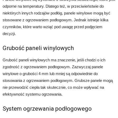
odporne na temperatury. Dlatego też, w przeciwieństwie do
niektórych innych rodzajów podłóg, panele winylowe mogą być
stosowane z ogrzewaniem podłogowym. Jednak istnieje kilka
czynników, które warto wziąć pod uwagę przed podjęciem
decyzji.
Grubość paneli winylowych
Grubość paneli winylowych ma znaczenie, jeśli chodzi o ich
zgodność z ogrzewaniem podłogowym. Zazwyczaj panele
winylowe o grubości 4 mm lub mniej są odpowiednie do
stosowania z ogrzewaniem podłogowym. Grubsze panele mogą
nie przewodzić ciepła tak skutecznie, co może wpływać na
efektywność systemu ogrzewania.
System ogrzewania podłogowego