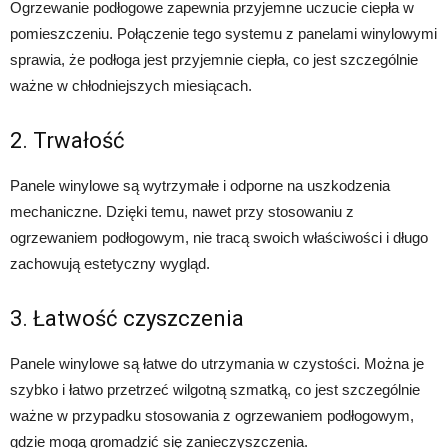
Ogrzewanie podłogowe zapewnia przyjemne uczucie ciepła w
pomieszczeniu. Połączenie tego systemu z panelami winylowymi
sprawia, że podłoga jest przyjemnie ciepła, co jest szczególnie
ważne w chłodniejszych miesiącach.
2. Trwałość
Panele winylowe są wytrzymałe i odporne na uszkodzenia
mechaniczne. Dzięki temu, nawet przy stosowaniu z
ogrzewaniem podłogowym, nie tracą swoich właściwości i długo
zachowują estetyczny wygląd.
3. Łatwość czyszczenia
Panele winylowe są łatwe do utrzymania w czystości. Można je
szybko i łatwo przetrzeć wilgotną szmatką, co jest szczególnie
ważne w przypadku stosowania z ogrzewaniem podłogowym,
gdzie mogą gromadzić się zanieczyszczenia.