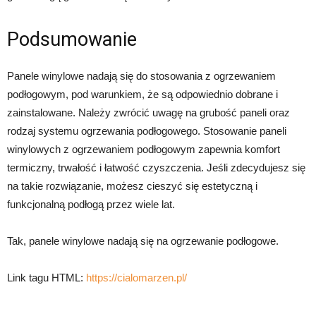
Podsumowanie
Panele winylowe nadają się do stosowania z ogrzewaniem
podłogowym, pod warunkiem, że są odpowiednio dobrane i
zainstalowane. Należy zwrócić uwagę na grubość paneli oraz
rodzaj systemu ogrzewania podłogowego. Stosowanie paneli
winylowych z ogrzewaniem podłogowym zapewnia komfort
termiczny, trwałość i łatwość czyszczenia. Jeśli zdecydujesz się
na takie rozwiązanie, możesz cieszyć się estetyczną i
funkcjonalną podłogą przez wiele lat.
Tak, panele winylowe nadają się na ogrzewanie podłogowe.
Link tagu HTML:
https://cialomarzen.pl/