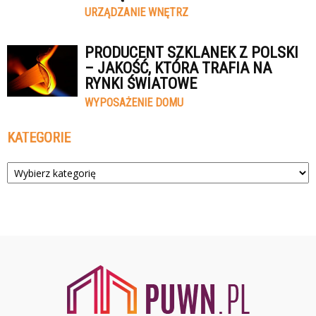
URZĄDZANIE WNĘTRZ
PRODUCENT SZKLANEK Z POLSKI
– JAKOŚĆ, KTÓRA TRAFIA NA
RYNKI ŚWIATOWE
WYPOSAŻENIE DOMU
KATEGORIE
Kategorie