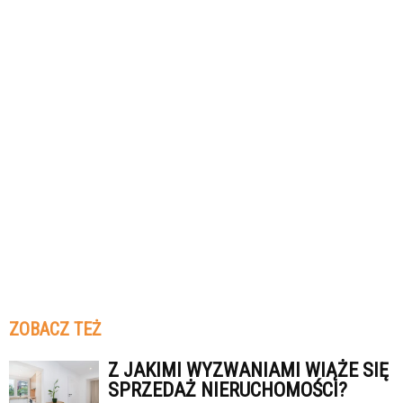
ZOBACZ TEŻ
Z JAKIMI WYZWANIAMI WIĄŻE SIĘ
SPRZEDAŻ NIERUCHOMOŚCI?