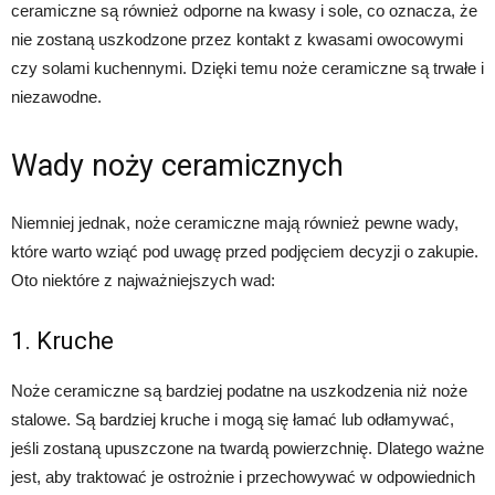
ceramiczne są również odporne na kwasy i sole, co oznacza, że
nie zostaną uszkodzone przez kontakt z kwasami owocowymi
czy solami kuchennymi. Dzięki temu noże ceramiczne są trwałe i
niezawodne.
Wady noży ceramicznych
Niemniej jednak, noże ceramiczne mają również pewne wady,
które warto wziąć pod uwagę przed podjęciem decyzji o zakupie.
Oto niektóre z najważniejszych wad:
1. Kruche
Noże ceramiczne są bardziej podatne na uszkodzenia niż noże
stalowe. Są bardziej kruche i mogą się łamać lub odłamywać,
jeśli zostaną upuszczone na twardą powierzchnię. Dlatego ważne
jest, aby traktować je ostrożnie i przechowywać w odpowiednich