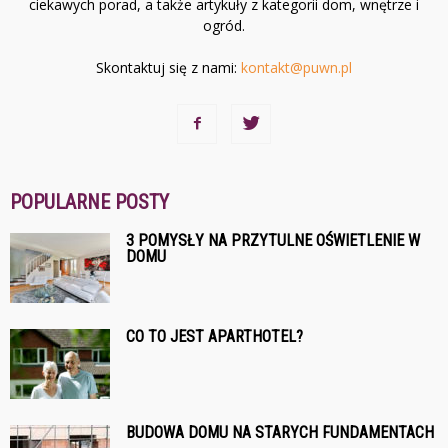
ciekawych porad, a także artykuły z kategorii dom, wnętrze i
ogród.
Skontaktuj się z nami:
kontakt@puwn.pl
POPULARNE POSTY
3 POMYSŁY NA PRZYTULNE OŚWIETLENIE W
DOMU
CO TO JEST APARTHOTEL?
BUDOWA DOMU NA STARYCH FUNDAMENTACH