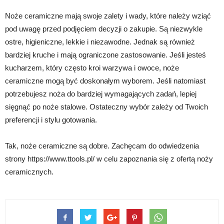
Noże ceramiczne mają swoje zalety i wady, które należy wziąć
pod uwagę przed podjęciem decyzji o zakupie. Są niezwykle
ostre, higieniczne, lekkie i niezawodne. Jednak są również
bardziej kruche i mają ograniczone zastosowanie. Jeśli jesteś
kucharzem, który często kroi warzywa i owoce, noże
ceramiczne mogą być doskonałym wyborem. Jeśli natomiast
potrzebujesz noża do bardziej wymagających zadań, lepiej
sięgnąć po noże stalowe. Ostateczny wybór zależy od Twoich
preferencji i stylu gotowania.
Tak, noże ceramiczne są dobre. Zachęcam do odwiedzenia
strony https://www.ttools.pl/ w celu zapoznania się z ofertą noży
ceramicznych.