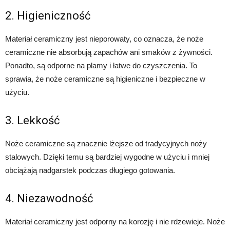
2. Higieniczność
Materiał ceramiczny jest nieporowaty, co oznacza, że noże
ceramiczne nie absorbują zapachów ani smaków z żywności.
Ponadto, są odporne na plamy i łatwe do czyszczenia. To
sprawia, że noże ceramiczne są higieniczne i bezpieczne w
użyciu.
3. Lekkość
Noże ceramiczne są znacznie lżejsze od tradycyjnych noży
stalowych. Dzięki temu są bardziej wygodne w użyciu i mniej
obciążają nadgarstek podczas długiego gotowania.
4. Niezawodność
Materiał ceramiczny jest odporny na korozję i nie rdzewieje. Noże