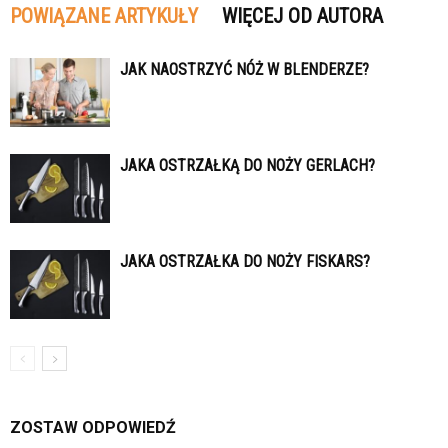
POWIĄZANE ARTYKUŁY
WIĘCEJ OD AUTORA
JAK NAOSTRZYĆ NÓŻ W BLENDERZE?
JAKA OSTRZAŁKĄ DO NOŻY GERLACH?
JAKA OSTRZAŁKA DO NOŻY FISKARS?
ZOSTAW ODPOWIEDŹ