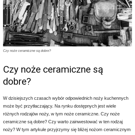
Czy noże ceramiczne są dobre?
Czy noże ceramiczne są
dobre?
W dzisiejszych czasach wybór odpowiednich noży kuchennych
może być przytłaczający. Na rynku dostępnych jest wiele
różnych rodzajów noży, w tym noże ceramiczne. Czy noże
ceramiczne są dobre? Czy warto zainwestować w ten rodzaj
noży? W tym artykule przyjrzymy się bliżej nożom ceramicznym