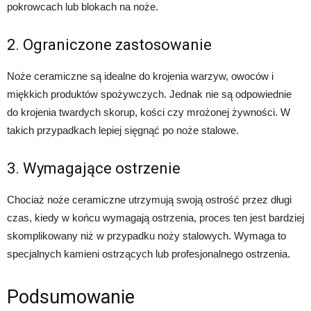
pokrowcach lub blokach na noże.
2. Ograniczone zastosowanie
Noże ceramiczne są idealne do krojenia warzyw, owoców i
miękkich produktów spożywczych. Jednak nie są odpowiednie
do krojenia twardych skorup, kości czy mrożonej żywności. W
takich przypadkach lepiej sięgnąć po noże stalowe.
3. Wymagające ostrzenie
Chociaż noże ceramiczne utrzymują swoją ostrość przez długi
czas, kiedy w końcu wymagają ostrzenia, proces ten jest bardziej
skomplikowany niż w przypadku noży stalowych. Wymaga to
specjalnych kamieni ostrzących lub profesjonalnego ostrzenia.
Podsumowanie