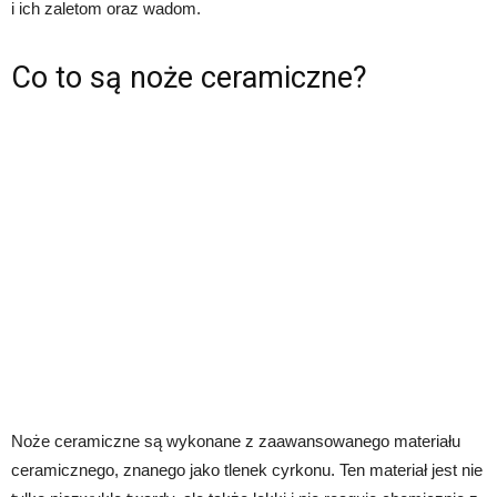
i ich zaletom oraz wadom.
Co to są noże ceramiczne?
Noże ceramiczne są wykonane z zaawansowanego materiału
ceramicznego, znanego jako tlenek cyrkonu. Ten materiał jest nie