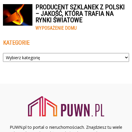
PRODUCENT SZKLANEK Z POLSKI
– JAKOŚĆ, KTÓRA TRAFIA NA
RYNKI ŚWIATOWE
WYPOSAŻENIE DOMU
KATEGORIE
Kategorie
PUWN.pl to portal o nieruchomościach. Znajdziesz tu wiele