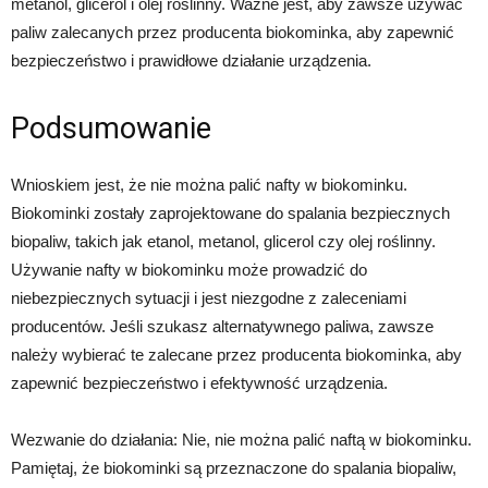
metanol, glicerol i olej roślinny. Ważne jest, aby zawsze używać
paliw zalecanych przez producenta biokominka, aby zapewnić
bezpieczeństwo i prawidłowe działanie urządzenia.
Podsumowanie
Wnioskiem jest, że nie można palić nafty w biokominku.
Biokominki zostały zaprojektowane do spalania bezpiecznych
biopaliw, takich jak etanol, metanol, glicerol czy olej roślinny.
Używanie nafty w biokominku może prowadzić do
niebezpiecznych sytuacji i jest niezgodne z zaleceniami
producentów. Jeśli szukasz alternatywnego paliwa, zawsze
należy wybierać te zalecane przez producenta biokominka, aby
zapewnić bezpieczeństwo i efektywność urządzenia.
Wezwanie do działania: Nie, nie można palić naftą w biokominku.
Pamiętaj, że biokominki są przeznaczone do spalania biopaliw,