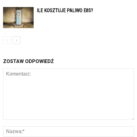
ILE KOSZTUJE PALIWO E85?
ZOSTAW ODPOWIEDŹ