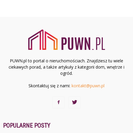
PUWN.pl to portal o nieruchomościach. Znajdziesz tu wiele
ciekawych porad, a także artykuły z kategorii dom, wnętrze i
ogród.
Skontaktuj się z nami:
kontakt@puwn.pl
POPULARNE POSTY