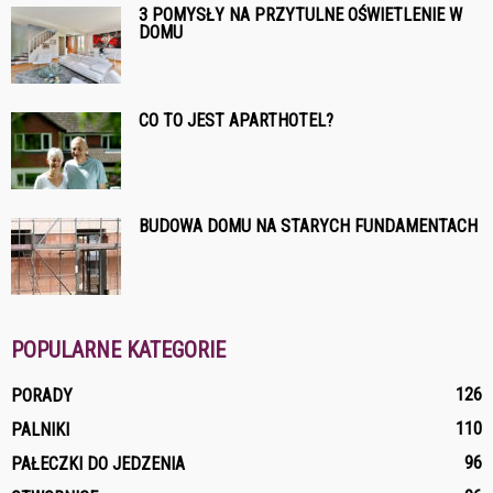
3 POMYSŁY NA PRZYTULNE OŚWIETLENIE W
DOMU
CO TO JEST APARTHOTEL?
BUDOWA DOMU NA STARYCH FUNDAMENTACH
POPULARNE KATEGORIE
126
PORADY
110
PALNIKI
96
PAŁECZKI DO JEDZENIA