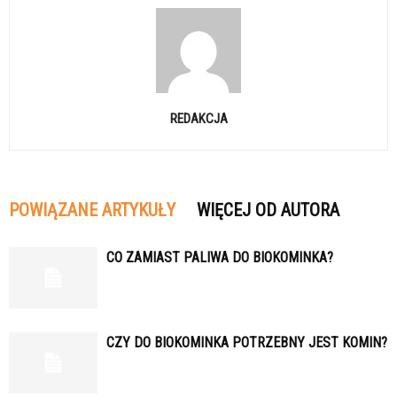
REDAKCJA
POWIĄZANE ARTYKUŁY
WIĘCEJ OD AUTORA
CO ZAMIAST PALIWA DO BIOKOMINKA?
CZY DO BIOKOMINKA POTRZEBNY JEST KOMIN?