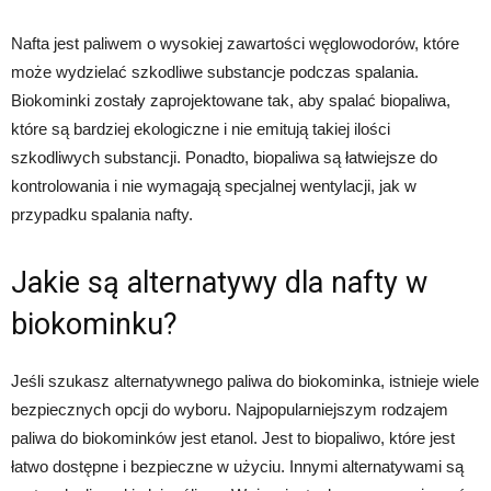
Nafta jest paliwem o wysokiej zawartości węglowodorów, które
może wydzielać szkodliwe substancje podczas spalania.
Biokominki zostały zaprojektowane tak, aby spalać biopaliwa,
które są bardziej ekologiczne i nie emitują takiej ilości
szkodliwych substancji. Ponadto, biopaliwa są łatwiejsze do
kontrolowania i nie wymagają specjalnej wentylacji, jak w
przypadku spalania nafty.
Jakie są alternatywy dla nafty w
biokominku?
Jeśli szukasz alternatywnego paliwa do biokominka, istnieje wiele
bezpiecznych opcji do wyboru. Najpopularniejszym rodzajem
paliwa do biokominków jest etanol. Jest to biopaliwo, które jest
łatwo dostępne i bezpieczne w użyciu. Innymi alternatywami są