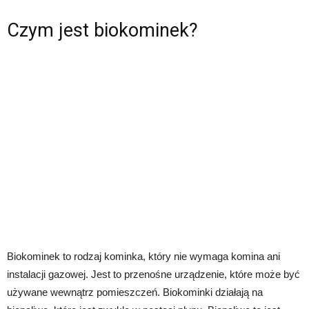
Czym jest biokominek?
Biokominek to rodzaj kominka, który nie wymaga komina ani
instalacji gazowej. Jest to przenośne urządzenie, które może być
używane wewnątrz pomieszczeń. Biokominki działają na