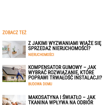
ZOBACZ TEŻ
Z JAKIMI WYZWANIAMI WIĄŻE SIĘ
SPRZEDAŻ NIERUCHOMOŚCI?
NIERUCHOMOŚCI
KOMPENSATOR GUMOWY – JAK
WYBRAĆ ROZWIĄZANIE, KTÓRE
POPRAWI TRWAŁOŚĆ INSTALACJI?
BUDOWA DOMU
MAKOSATYNA I ŚWIATŁO – JAK
TKANINA WPŁYWA NA ODBIÓR