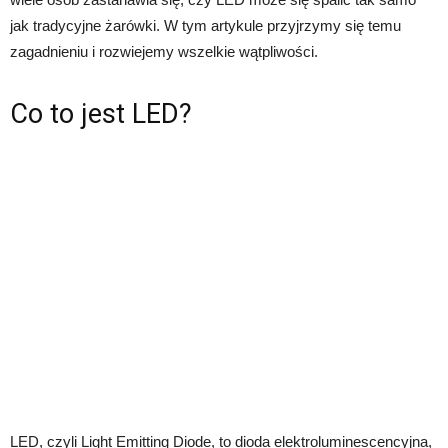
jak tradycyjne żarówki. W tym artykule przyjrzymy się temu
zagadnieniu i rozwiejemy wszelkie wątpliwości.
Co to jest LED?
LED, czyli Light Emitting Diode, to dioda elektroluminescencyjna,