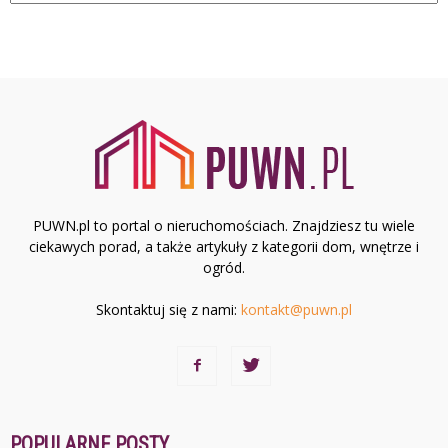
PUWN.pl to portal o nieruchomościach. Znajdziesz tu wiele
ciekawych porad, a także artykuły z kategorii dom, wnętrze i
ogród.
Skontaktuj się z nami:
kontakt@puwn.pl
POPULARNE POSTY