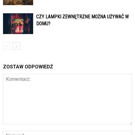
CZY LAMPKI ZEWNĘTRZNE MOŻNA UŻYWAĆ W
DOMU?
ZOSTAW ODPOWIEDŹ