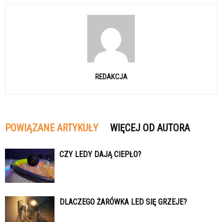
REDAKCJA
POWIĄZANE ARTYKUŁY
WIĘCEJ OD AUTORA
CZY LEDY DAJĄ CIEPŁO?
DLACZEGO ŻARÓWKA LED SIĘ GRZEJE?