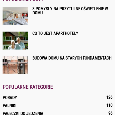
3 POMYSŁY NA PRZYTULNE OŚWIETLENIE W
DOMU
CO TO JEST APARTHOTEL?
BUDOWA DOMU NA STARYCH FUNDAMENTACH
POPULARNE KATEGORIE
126
PORADY
110
PALNIKI
96
PAŁECZKI DO JEDZENIA