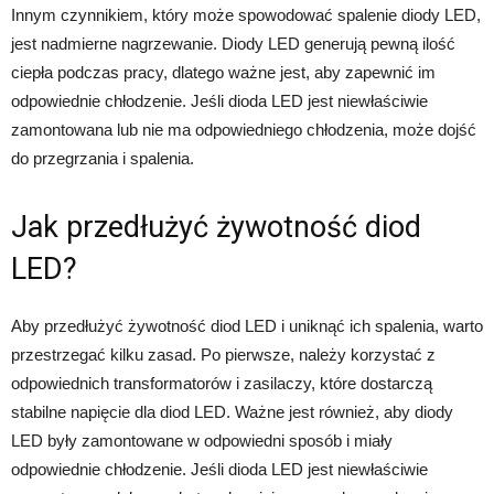
Innym czynnikiem, który może spowodować spalenie diody LED,
jest nadmierne nagrzewanie. Diody LED generują pewną ilość
ciepła podczas pracy, dlatego ważne jest, aby zapewnić im
odpowiednie chłodzenie. Jeśli dioda LED jest niewłaściwie
zamontowana lub nie ma odpowiedniego chłodzenia, może dojść
do przegrzania i spalenia.
Jak przedłużyć żywotność diod
LED?
Aby przedłużyć żywotność diod LED i uniknąć ich spalenia, warto
przestrzegać kilku zasad. Po pierwsze, należy korzystać z
odpowiednich transformatorów i zasilaczy, które dostarczą
stabilne napięcie dla diod LED. Ważne jest również, aby diody
LED były zamontowane w odpowiedni sposób i miały
odpowiednie chłodzenie. Jeśli dioda LED jest niewłaściwie