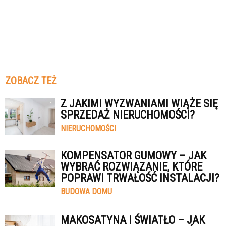
ZOBACZ TEŻ
Z JAKIMI WYZWANIAMI WIĄŻE SIĘ
SPRZEDAŻ NIERUCHOMOŚCI?
NIERUCHOMOŚCI
KOMPENSATOR GUMOWY – JAK
WYBRAĆ ROZWIĄZANIE, KTÓRE
POPRAWI TRWAŁOŚĆ INSTALACJI?
BUDOWA DOMU
MAKOSATYNA I ŚWIATŁO – JAK