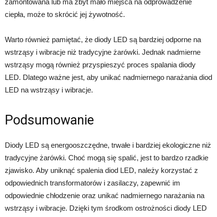
zamontowana lub ma zbyt mało miejsca na odprowadzenie
ciepła, może to skrócić jej żywotność.
Warto również pamiętać, że diody LED są bardziej odporne na
wstrząsy i wibracje niż tradycyjne żarówki. Jednak nadmierne
wstrząsy mogą również przyspieszyć proces spalania diody
LED. Dlatego ważne jest, aby unikać nadmiernego narażania diod
LED na wstrząsy i wibracje.
Podsumowanie
Diody LED są energooszczędne, trwałe i bardziej ekologiczne niż
tradycyjne żarówki. Choć mogą się spalić, jest to bardzo rzadkie
zjawisko. Aby uniknąć spalenia diod LED, należy korzystać z
odpowiednich transformatorów i zasilaczy, zapewnić im
odpowiednie chłodzenie oraz unikać nadmiernego narażania na
wstrząsy i wibracje. Dzięki tym środkom ostrożności diody LED