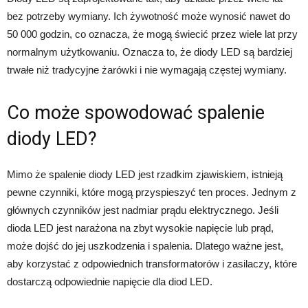
bez potrzeby wymiany. Ich żywotność może wynosić nawet do
50 000 godzin, co oznacza, że mogą świecić przez wiele lat przy
normalnym użytkowaniu. Oznacza to, że diody LED są bardziej
trwałe niż tradycyjne żarówki i nie wymagają częstej wymiany.
Co może spowodować spalenie
diody LED?
Mimo że spalenie diody LED jest rzadkim zjawiskiem, istnieją
pewne czynniki, które mogą przyspieszyć ten proces. Jednym z
głównych czynników jest nadmiar prądu elektrycznego. Jeśli
dioda LED jest narażona na zbyt wysokie napięcie lub prąd,
może dojść do jej uszkodzenia i spalenia. Dlatego ważne jest,
aby korzystać z odpowiednich transformatorów i zasilaczy, które
dostarczą odpowiednie napięcie dla diod LED.