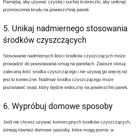
Pamiętaj, aby używać czystej i suchej ściereczki, aby uniknąć
przenoszenia brudu na powierzchnię paneli.
5. Unikaj nadmiernego stosowania
środków czyszczących
Stosowanie nadmiernych ilości środków czyszczących może
prowadzić do powstawania smug na panelach. Zawsze stosuj
zalecaną ilość środka czyszczącego i nie używaj go więcej niż
jest to konieczne. Nadmiar środka czyszczącego może
pozostawić osad, który będzie widoczny na powierzchni paneli.
6. Wypróbuj domowe sposoby
Jeśli nie chcesz używać komercyjnych środków czyszczących,
istnieją również domowe sposoby, które mogą pomóc w