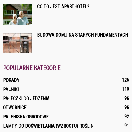
CO TO JEST APARTHOTEL?
BUDOWA DOMU NA STARYCH FUNDAMENTACH
POPULARNE KATEGORIE
126
PORADY
110
PALNIKI
96
PAŁECZKI DO JEDZENIA
96
OTWORNICE
92
PALENISKA OGRODOWE
91
LAMPY DO DOŚWIETLANIA (WZROSTU) ROŚLIN