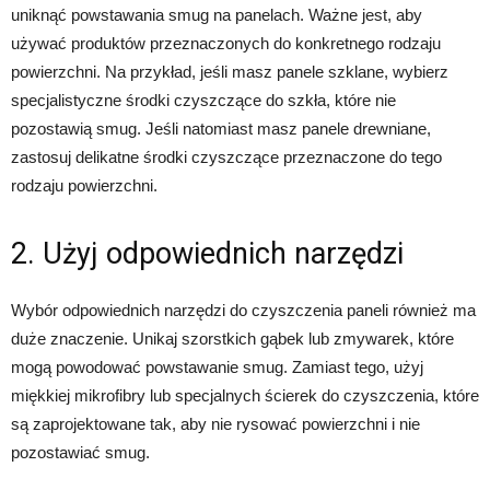
uniknąć powstawania smug na panelach. Ważne jest, aby
używać produktów przeznaczonych do konkretnego rodzaju
powierzchni. Na przykład, jeśli masz panele szklane, wybierz
specjalistyczne środki czyszczące do szkła, które nie
pozostawią smug. Jeśli natomiast masz panele drewniane,
zastosuj delikatne środki czyszczące przeznaczone do tego
rodzaju powierzchni.
2. Użyj odpowiednich narzędzi
Wybór odpowiednich narzędzi do czyszczenia paneli również ma
duże znaczenie. Unikaj szorstkich gąbek lub zmywarek, które
mogą powodować powstawanie smug. Zamiast tego, użyj
miękkiej mikrofibry lub specjalnych ścierek do czyszczenia, które
są zaprojektowane tak, aby nie rysować powierzchni i nie
pozostawiać smug.