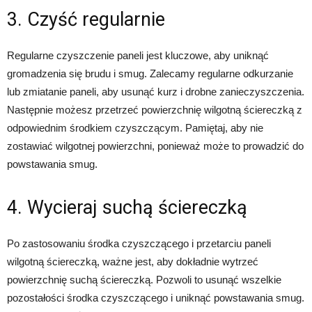
3. Czyść regularnie
Regularne czyszczenie paneli jest kluczowe, aby uniknąć
gromadzenia się brudu i smug. Zalecamy regularne odkurzanie
lub zmiatanie paneli, aby usunąć kurz i drobne zanieczyszczenia.
Następnie możesz przetrzeć powierzchnię wilgotną ściereczką z
odpowiednim środkiem czyszczącym. Pamiętaj, aby nie
zostawiać wilgotnej powierzchni, ponieważ może to prowadzić do
powstawania smug.
4. Wycieraj suchą ściereczką
Po zastosowaniu środka czyszczącego i przetarciu paneli
wilgotną ściereczką, ważne jest, aby dokładnie wytrzeć
powierzchnię suchą ściereczką. Pozwoli to usunąć wszelkie
pozostałości środka czyszczącego i uniknąć powstawania smug.