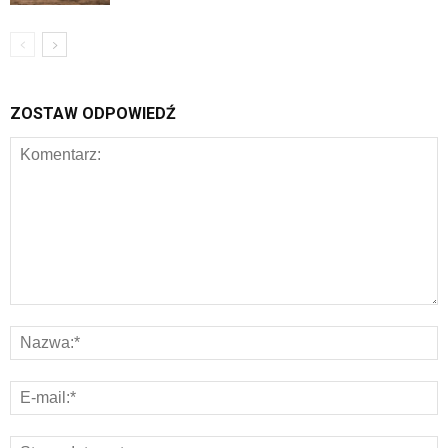
ZOSTAW ODPOWIEDŹ