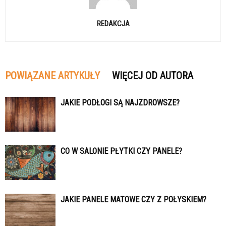
REDAKCJA
POWIĄZANE ARTYKUŁY
WIĘCEJ OD AUTORA
JAKIE PODŁOGI SĄ NAJZDROWSZE?
CO W SALONIE PŁYTKI CZY PANELE?
JAKIE PANELE MATOWE CZY Z POŁYSKIEM?