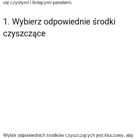
się czystymi i lśniącymi panelami.
1. Wybierz odpowiednie środki
czyszczące
Wybór odpowiednich środków czyszczących jest kluczowy, aby