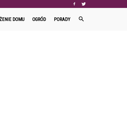
ŻENIE DOMU
OGRÓD
PORADY