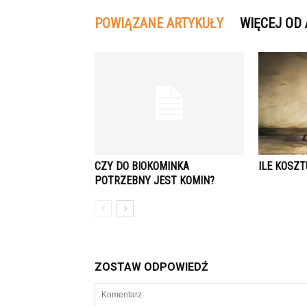
POWIĄZANE ARTYKUŁY
WIĘCEJ OD
CZY DO BIOKOMINKA
ILE KOSZT
POTRZEBNY JEST KOMIN?
ZOSTAW ODPOWIEDŹ