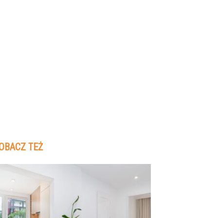
OBACZ TEŻ