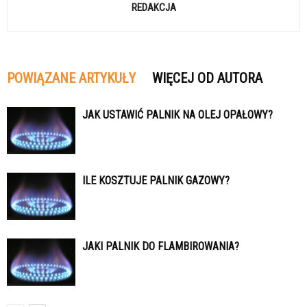
REDAKCJA
POWIĄZANE ARTYKUŁY
WIĘCEJ OD AUTORA
JAK USTAWIĆ PALNIK NA OLEJ OPAŁOWY?
ILE KOSZTUJE PALNIK GAZOWY?
JAKI PALNIK DO FLAMBIROWANIA?