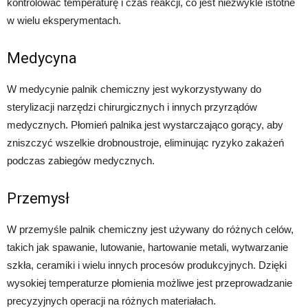
kontrolować temperaturę i czas reakcji, co jest niezwykle istotne
w wielu eksperymentach.
Medycyna
W medycynie palnik chemiczny jest wykorzystywany do
sterylizacji narzędzi chirurgicznych i innych przyrządów
medycznych. Płomień palnika jest wystarczająco gorący, aby
zniszczyć wszelkie drobnoustroje, eliminując ryzyko zakażeń
podczas zabiegów medycznych.
Przemysł
W przemyśle palnik chemiczny jest używany do różnych celów,
takich jak spawanie, lutowanie, hartowanie metali, wytwarzanie
szkła, ceramiki i wielu innych procesów produkcyjnych. Dzięki
wysokiej temperaturze płomienia możliwe jest przeprowadzanie
precyzyjnych operacji na różnych materiałach.