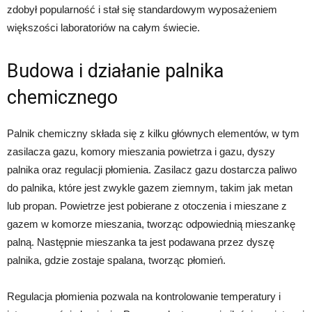
zdobył popularność i stał się standardowym wyposażeniem
większości laboratoriów na całym świecie.
Budowa i działanie palnika
chemicznego
Palnik chemiczny składa się z kilku głównych elementów, w tym
zasilacza gazu, komory mieszania powietrza i gazu, dyszy
palnika oraz regulacji płomienia. Zasilacz gazu dostarcza paliwo
do palnika, które jest zwykle gazem ziemnym, takim jak metan
lub propan. Powietrze jest pobierane z otoczenia i mieszane z
gazem w komorze mieszania, tworząc odpowiednią mieszankę
palną. Następnie mieszanka ta jest podawana przez dyszę
palnika, gdzie zostaje spalana, tworząc płomień.
Regulacja płomienia pozwala na kontrolowanie temperatury i