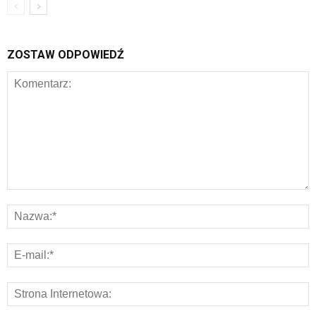
ZOSTAW ODPOWIEDŹ