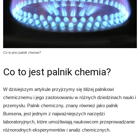
Co to jest palnik chemia?
Co to jest palnik chemia?
W dzisiejszym artykule przyjrzymy się bliżej palnikowi
chemicznemu i jego zastosowaniu w różnych dziedzinach nauki i
przemysłu. Palnik chemiczny, znany również jako palnik
Bunsena, jest jednym z najważniejszych narzędzi
laboratoryjnych, które umożliwiają naukowcom przeprowadzanie
różnorodnych eksperymentów i analiz chemicznych.