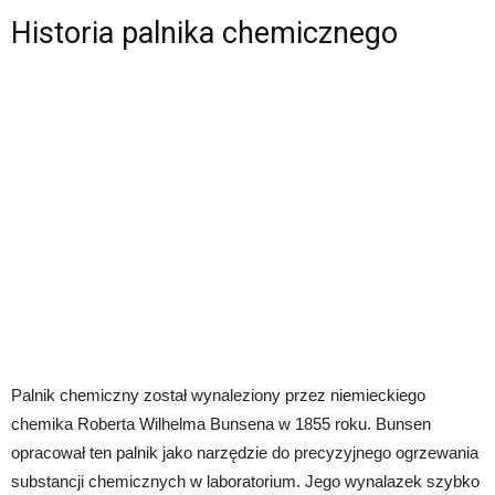
Historia palnika chemicznego
Palnik chemiczny został wynaleziony przez niemieckiego
chemika Roberta Wilhelma Bunsena w 1855 roku. Bunsen
opracował ten palnik jako narzędzie do precyzyjnego ogrzewania
substancji chemicznych w laboratorium. Jego wynalazek szybko