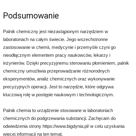
Podsumowanie
Palnik chemiczny jest niezastąpionym narzędziem w
laboratoriach na całym świecie. Jego wszechstronne
zastosowanie w chemii, medycynie i przemyśle czyni go
nieodłącznym elementem pracy naukowców, lekarzy i
inżynierów. Dzięki precyzyjnemu sterowaniu płomieniem, palnik
chemiczny umożliwia przeprowadzanie różnorodnych
eksperymentów, analiz chemicznych oraz wykonywanie
precyzyjnych operacji. Jest to narzędzie, które odgrywa
kluczową rolę w postępie naukowym i technologicznym.
Palnik chemia to urządzenie stosowane w laboratoriach
chemicznych do podgrzewania substancji. Zachęcam do
odwiedzenia strony https://www.bigdynia.pl/ w celu uzyskania
więcej informacji na ten temat.