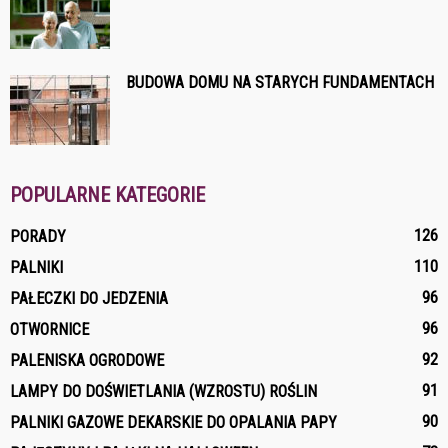
BUDOWA DOMU NA STARYCH FUNDAMENTACH
POPULARNE KATEGORIE
126
PORADY
110
PALNIKI
96
PAŁECZKI DO JEDZENIA
96
OTWORNICE
92
PALENISKA OGRODOWE
91
LAMPY DO DOŚWIETLANIA (WZROSTU) ROŚLIN
90
PALNIKI GAZOWE DEKARSKIE DO OPALANIA PAPY