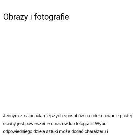
Obrazy i fotografie
Jednym z najpopularniejszych sposobów na udekorowanie pustej
ściany jest powieszenie obrazów lub fotografii. Wybór
odpowiedniego dzieła sztuki może dodać charakteru i