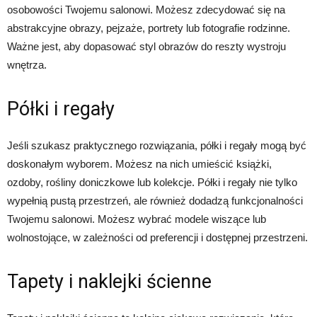
osobowości Twojemu salonowi. Możesz zdecydować się na
abstrakcyjne obrazy, pejzaże, portrety lub fotografie rodzinne.
Ważne jest, aby dopasować styl obrazów do reszty wystroju
wnętrza.
Półki i regały
Jeśli szukasz praktycznego rozwiązania, półki i regały mogą być
doskonałym wyborem. Możesz na nich umieścić książki,
ozdoby, rośliny doniczkowe lub kolekcje. Półki i regały nie tylko
wypełnią pustą przestrzeń, ale również dodadzą funkcjonalności
Twojemu salonowi. Możesz wybrać modele wiszące lub
wolnostojące, w zależności od preferencji i dostępnej przestrzeni.
Tapety i naklejki ścienne