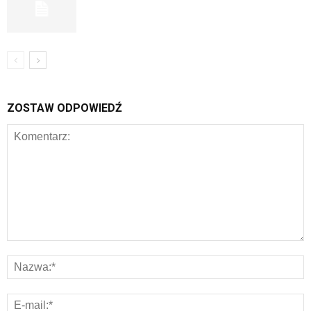
ZOSTAW ODPOWIEDŹ