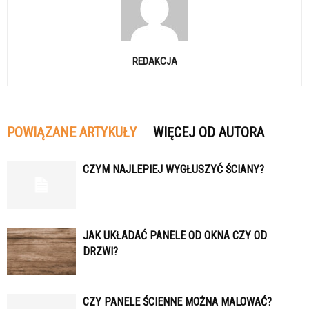
REDAKCJA
POWIĄZANE ARTYKUŁY
WIĘCEJ OD AUTORA
CZYM NAJLEPIEJ WYGŁUSZYĆ ŚCIANY?
JAK UKŁADAĆ PANELE OD OKNA CZY OD
DRZWI?
CZY PANELE ŚCIENNE MOŻNA MALOWAĆ?