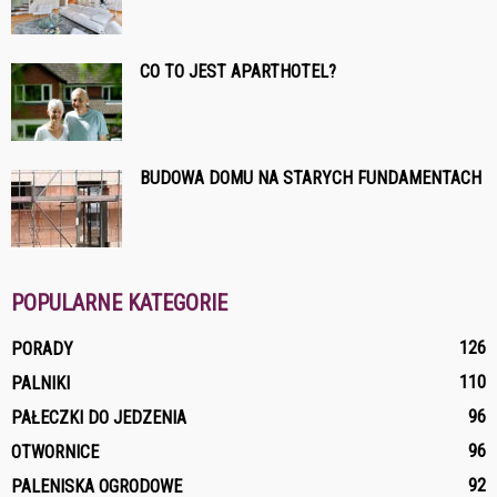
CO TO JEST APARTHOTEL?
BUDOWA DOMU NA STARYCH FUNDAMENTACH
POPULARNE KATEGORIE
126
PORADY
110
PALNIKI
96
PAŁECZKI DO JEDZENIA
96
OTWORNICE
92
PALENISKA OGRODOWE