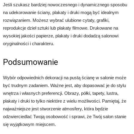
Jeśli szukasz bardziej nowoczesnego i dynamicznego sposobu
na udekorowanie ściany, plakaty i druki mogą być idealnym
rozwiązaniem. Możesz wybrać ulubione cytaty, grafiki,
reprodukcje dzieł sztuki lub plakaty filmowe. Drukowane na
wysokiej jakości papierze, plakaty i druki dodadzą salonowi
oryginalności i charakteru.
Podsumowanie
Wybór odpowiednich dekoracji na pustą ścianę w salonie może
być trudnym zadaniem. Ważne jest, aby dopasować je do stylu
wnętrza i własnych preferencji. Obrazy, półki, tapety, lustra,
plakaty i druki to tylko niektóre z wielu możliwości. Pamiętaj, że
najważniejsze jest stworzenie atmosfery, która będzie
odzwierciedlać Twoją osobowość i sprawi, że Twój salon stanie
się wyjątkowym miejscem.