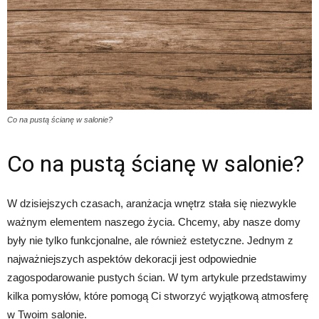
Co na pustą ścianę w salonie?
Co na pustą ścianę w salonie?
W dzisiejszych czasach, aranżacja wnętrz stała się niezwykle
ważnym elementem naszego życia. Chcemy, aby nasze domy
były nie tylko funkcjonalne, ale również estetyczne. Jednym z
najważniejszych aspektów dekoracji jest odpowiednie
zagospodarowanie pustych ścian. W tym artykule przedstawimy
kilka pomysłów, które pomogą Ci stworzyć wyjątkową atmosferę
w Twoim salonie.