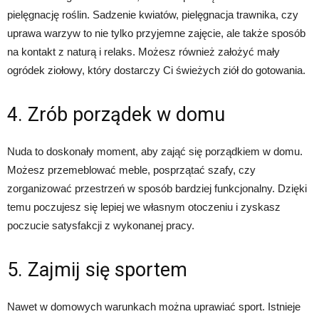
pielęgnację roślin. Sadzenie kwiatów, pielęgnacja trawnika, czy
uprawa warzyw to nie tylko przyjemne zajęcie, ale także sposób
na kontakt z naturą i relaks. Możesz również założyć mały
ogródek ziołowy, który dostarczy Ci świeżych ziół do gotowania.
4. Zrób porządek w domu
Nuda to doskonały moment, aby zająć się porządkiem w domu.
Możesz przemeblować meble, posprzątać szafy, czy
zorganizować przestrzeń w sposób bardziej funkcjonalny. Dzięki
temu poczujesz się lepiej we własnym otoczeniu i zyskasz
poczucie satysfakcji z wykonanej pracy.
5. Zajmij się sportem
Nawet w domowych warunkach można uprawiać sport. Istnieje