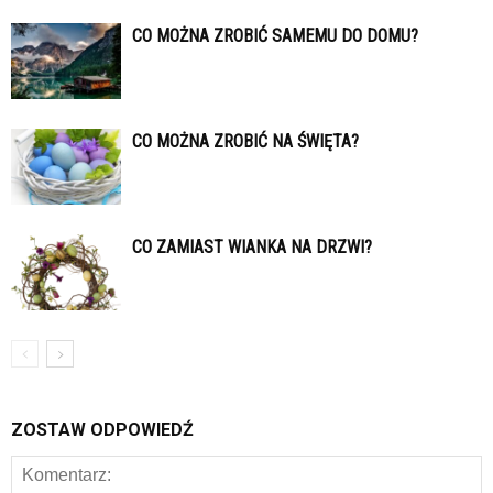
CO MOŻNA ZROBIĆ SAMEMU DO DOMU?
CO MOŻNA ZROBIĆ NA ŚWIĘTA?
CO ZAMIAST WIANKA NA DRZWI?
ZOSTAW ODPOWIEDŹ