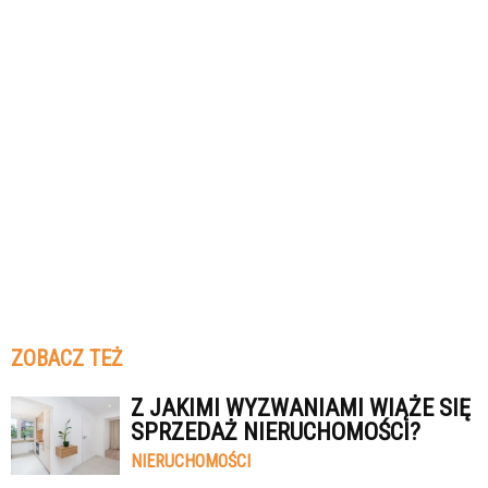
ZOBACZ TEŻ
Z JAKIMI WYZWANIAMI WIĄŻE SIĘ
SPRZEDAŻ NIERUCHOMOŚCI?
NIERUCHOMOŚCI