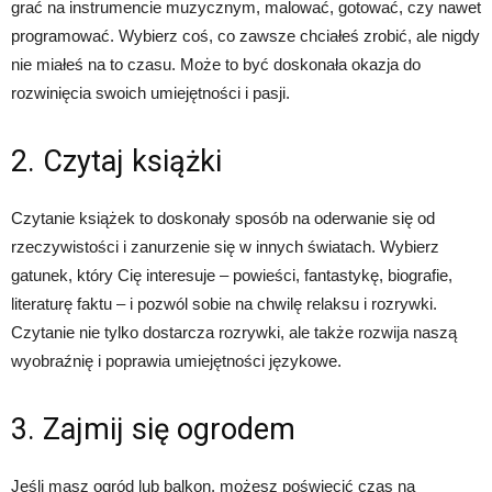
grać na instrumencie muzycznym, malować, gotować, czy nawet
programować. Wybierz coś, co zawsze chciałeś zrobić, ale nigdy
nie miałeś na to czasu. Może to być doskonała okazja do
rozwinięcia swoich umiejętności i pasji.
2. Czytaj książki
Czytanie książek to doskonały sposób na oderwanie się od
rzeczywistości i zanurzenie się w innych światach. Wybierz
gatunek, który Cię interesuje – powieści, fantastykę, biografie,
literaturę faktu – i pozwól sobie na chwilę relaksu i rozrywki.
Czytanie nie tylko dostarcza rozrywki, ale także rozwija naszą
wyobraźnię i poprawia umiejętności językowe.
3. Zajmij się ogrodem
Jeśli masz ogród lub balkon, możesz poświęcić czas na