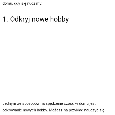
domu, gdy się nudzimy.
1. Odkryj nowe hobby
Jednym ze sposobów na spędzenie czasu w domu jest
odkrywanie nowych hobby. Możesz na przykład nauczyć się