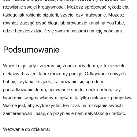
rozwijanie swojej kreatywności. Możesz spróbować rękodzieła,
takiego jak robienie biżuterii, szycie, czy malowanie. Możesz
również zacząć pisać bloga lub prowadzić kanał na YouTube,
gdzie będziesz dzielić się swoimi pasjami i umiejętnościami.
Podsumowanie
Wnioskując, gdy czujemy się znudzeni w domu, istnieje wiele
ciekawych zajęć, które możemy podjąć. Odkrywanie nowych
hobby, czytanie książek, zajmowanie się ogrodem,
porządkowanie domu, uprawianie sportu, nauka online, czy
tworzenie czegoś własnymi rękami to tylko niektóre z pomysłów.
Ważne jest, aby wykorzystać ten czas na rozwijanie swoich
zainteresowań i pasji, co przyniesie nam satysfakcję i radość.
Wezwanie do działania: