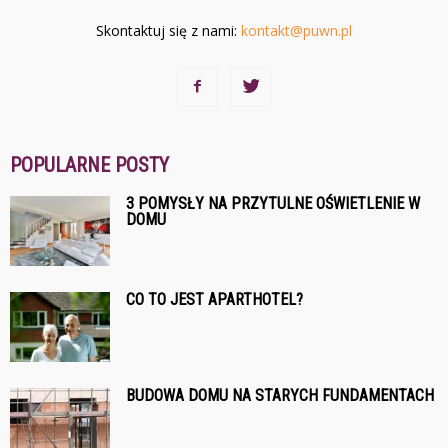
Skontaktuj się z nami:
kontakt@puwn.pl
POPULARNE POSTY
3 POMYSŁY NA PRZYTULNE OŚWIETLENIE W
DOMU
CO TO JEST APARTHOTEL?
BUDOWA DOMU NA STARYCH FUNDAMENTACH