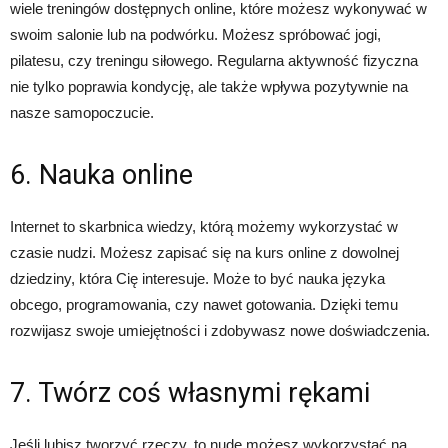
wiele treningów dostępnych online, które możesz wykonywać w
swoim salonie lub na podwórku. Możesz spróbować jogi,
pilatesu, czy treningu siłowego. Regularna aktywność fizyczna
nie tylko poprawia kondycję, ale także wpływa pozytywnie na
nasze samopoczucie.
6. Nauka online
Internet to skarbnica wiedzy, którą możemy wykorzystać w
czasie nudzi. Możesz zapisać się na kurs online z dowolnej
dziedziny, która Cię interesuje. Może to być nauka języka
obcego, programowania, czy nawet gotowania. Dzięki temu
rozwijasz swoje umiejętności i zdobywasz nowe doświadczenia.
7. Twórz coś własnymi rękami
Jeśli lubisz tworzyć rzeczy, to nudę możesz wykorzystać na