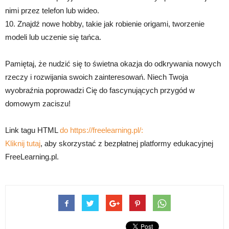
nimi przez telefon lub wideo.
10. Znajdź nowe hobby, takie jak robienie origami, tworzenie
modeli lub uczenie się tańca.
Pamiętaj, że nudzić się to świetna okazja do odkrywania nowych
rzeczy i rozwijania swoich zainteresowań. Niech Twoja
wyobraźnia poprowadzi Cię do fascynujących przygód w
domowym zaciszu!
Link tagu HTML
do https://freelearning.pl/:
Kliknij tutaj
, aby skorzystać z bezpłatnej platformy edukacyjnej
FreeLearning.pl.