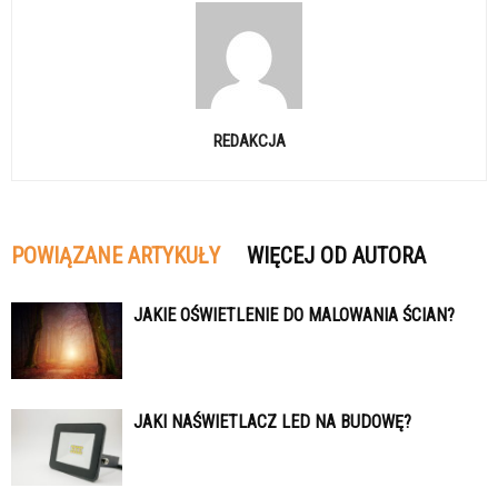
REDAKCJA
POWIĄZANE ARTYKUŁY
WIĘCEJ OD AUTORA
JAKIE OŚWIETLENIE DO MALOWANIA ŚCIAN?
JAKI NAŚWIETLACZ LED NA BUDOWĘ?