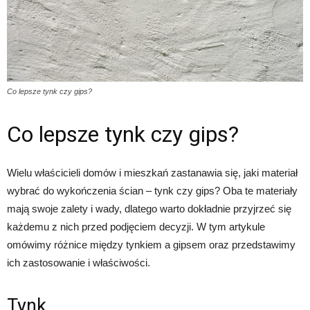
Co lepsze tynk czy gips?
Co lepsze tynk czy gips?
Wielu właścicieli domów i mieszkań zastanawia się, jaki materiał
wybrać do wykończenia ścian – tynk czy gips? Oba te materiały
mają swoje zalety i wady, dlatego warto dokładnie przyjrzeć się
każdemu z nich przed podjęciem decyzji. W tym artykule
omówimy różnice między tynkiem a gipsem oraz przedstawimy
ich zastosowanie i właściwości.
Tynk