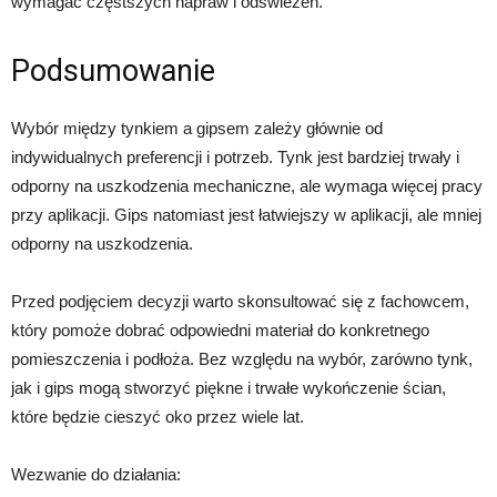
wymagać częstszych napraw i odświeżeń.
Podsumowanie
Wybór między tynkiem a gipsem zależy głównie od
indywidualnych preferencji i potrzeb. Tynk jest bardziej trwały i
odporny na uszkodzenia mechaniczne, ale wymaga więcej pracy
przy aplikacji. Gips natomiast jest łatwiejszy w aplikacji, ale mniej
odporny na uszkodzenia.
Przed podjęciem decyzji warto skonsultować się z fachowcem,
który pomoże dobrać odpowiedni materiał do konkretnego
pomieszczenia i podłoża. Bez względu na wybór, zarówno tynk,
jak i gips mogą stworzyć piękne i trwałe wykończenie ścian,
które będzie cieszyć oko przez wiele lat.
Wezwanie do działania: