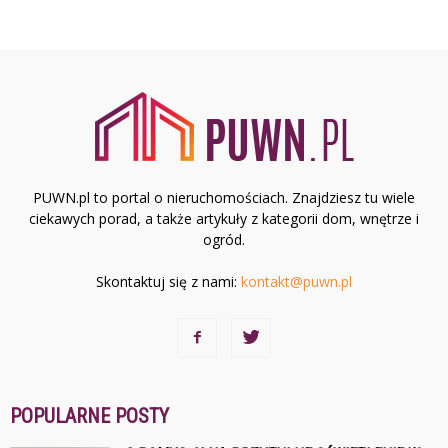
PUWN.pl to portal o nieruchomościach. Znajdziesz tu wiele
ciekawych porad, a także artykuły z kategorii dom, wnętrze i
ogród.
Skontaktuj się z nami:
kontakt@puwn.pl
POPULARNE POSTY