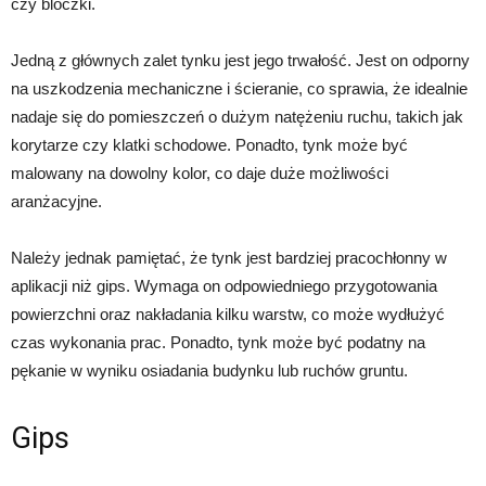
czy bloczki.
Jedną z głównych zalet tynku jest jego trwałość. Jest on odporny
na uszkodzenia mechaniczne i ścieranie, co sprawia, że idealnie
nadaje się do pomieszczeń o dużym natężeniu ruchu, takich jak
korytarze czy klatki schodowe. Ponadto, tynk może być
malowany na dowolny kolor, co daje duże możliwości
aranżacyjne.
Należy jednak pamiętać, że tynk jest bardziej pracochłonny w
aplikacji niż gips. Wymaga on odpowiedniego przygotowania
powierzchni oraz nakładania kilku warstw, co może wydłużyć
czas wykonania prac. Ponadto, tynk może być podatny na
pękanie w wyniku osiadania budynku lub ruchów gruntu.
Gips