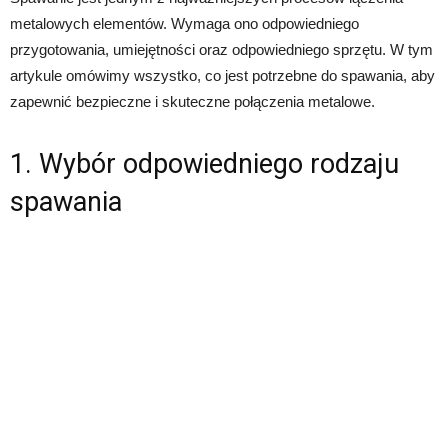
metalowych elementów. Wymaga ono odpowiedniego
przygotowania, umiejętności oraz odpowiedniego sprzętu. W tym
artykule omówimy wszystko, co jest potrzebne do spawania, aby
zapewnić bezpieczne i skuteczne połączenia metalowe.
1. Wybór odpowiedniego rodzaju
spawania