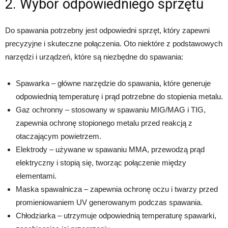
2. Wybór odpowiedniego sprzętu
Do spawania potrzebny jest odpowiedni sprzęt, który zapewni
precyzyjne i skuteczne połączenia. Oto niektóre z podstawowych
narzędzi i urządzeń, które są niezbędne do spawania:
Spawarka – główne narzędzie do spawania, które generuje
odpowiednią temperaturę i prąd potrzebne do stopienia metalu.
Gaz ochronny – stosowany w spawaniu MIG/MAG i TIG,
zapewnia ochronę stopionego metalu przed reakcją z
otaczającym powietrzem.
Elektrody – używane w spawaniu MMA, przewodzą prąd
elektryczny i stopią się, tworząc połączenie między
elementami.
Maska spawalnicza – zapewnia ochronę oczu i twarzy przed
promieniowaniem UV generowanym podczas spawania.
Chłodziarka – utrzymuje odpowiednią temperaturę spawarki,