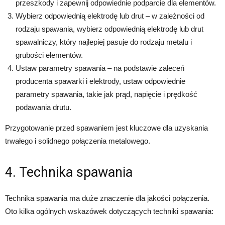
przeszkody i zapewnij odpowiednie podparcie dla elementów.
Wybierz odpowiednią elektrodę lub drut – w zależności od
rodzaju spawania, wybierz odpowiednią elektrodę lub drut
spawalniczy, który najlepiej pasuje do rodzaju metalu i
grubości elementów.
Ustaw parametry spawania – na podstawie zaleceń
producenta spawarki i elektrody, ustaw odpowiednie
parametry spawania, takie jak prąd, napięcie i prędkość
podawania drutu.
Przygotowanie przed spawaniem jest kluczowe dla uzyskania
trwałego i solidnego połączenia metalowego.
4. Technika spawania
Technika spawania ma duże znaczenie dla jakości połączenia.
Oto kilka ogólnych wskazówek dotyczących techniki spawania: