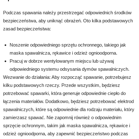
Podczas spawania należy przestrzegać odpowiednich środków
bezpieczeństwa, aby uniknąć obrażeń. Oto kilka podstawowych
zasad bezpieczeństwa:
Noszenie odpowiedniego sprzętu ochronnego, takiego jak
maska spawalnicza, rękawice i odzież ognioodporna.
Pracuj w dobrze wentylowanym miejscu lub używaj
odpowiedniego systemu odsysania dymów spawalniczych.
Wezwanie do działania: Aby rozpocząć spawanie, potrzebujesz
kilku podstawowych rzeczy. Przede wszystkim, będziesz
potrzebować spawarki, która generuje odpowiednie ciepło do
łączenia materiałów. Dodatkowo, będziesz potrzebować elektrod
spawalniczych, które są odpowiednie dla rodzaju materiału, który
zamierzasz spawać. Nie zapomnij również o odpowiednim
sprzęcie ochronnym, takim jak maska spawalnicza, rękawice i
odzież ognioodporna, aby zapewnić bezpieczeństwo podczas