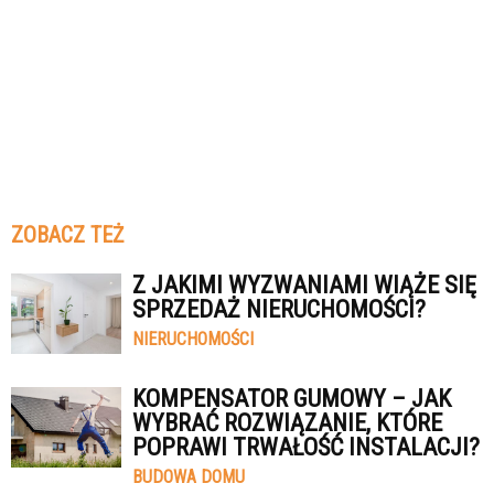
ZOBACZ TEŻ
Z JAKIMI WYZWANIAMI WIĄŻE SIĘ
SPRZEDAŻ NIERUCHOMOŚCI?
NIERUCHOMOŚCI
KOMPENSATOR GUMOWY – JAK
WYBRAĆ ROZWIĄZANIE, KTÓRE
POPRAWI TRWAŁOŚĆ INSTALACJI?
BUDOWA DOMU