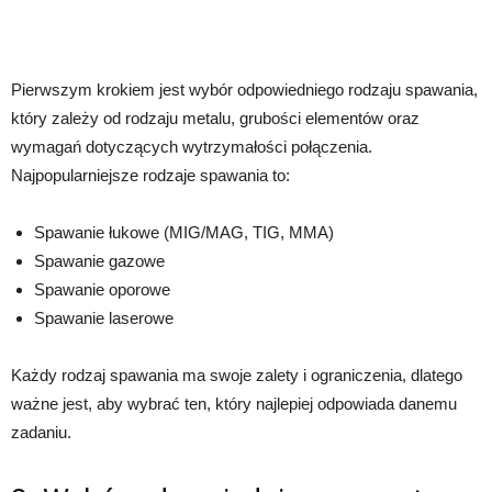
Pierwszym krokiem jest wybór odpowiedniego rodzaju spawania,
który zależy od rodzaju metalu, grubości elementów oraz
wymagań dotyczących wytrzymałości połączenia.
Najpopularniejsze rodzaje spawania to:
Spawanie łukowe (MIG/MAG, TIG, MMA)
Spawanie gazowe
Spawanie oporowe
Spawanie laserowe
Każdy rodzaj spawania ma swoje zalety i ograniczenia, dlatego
ważne jest, aby wybrać ten, który najlepiej odpowiada danemu
zadaniu.