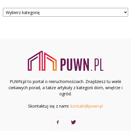
Kategorie
PUWN.pl to portal o nieruchomościach. Znajdziesz tu wiele
ciekawych porad, a także artykuły z kategorii dom, wnętrze i
ogród.
Skontaktuj się z nami:
kontakt@puwn.pl