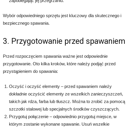
zapobiegając jej przegrzaniu.
Wybór odpowiedniego sprzętu jest kluczowy dla skutecznego i
bezpiecznego spawania.
3. Przygotowanie przed spawaniem
Przed rozpoczęciem spawania ważne jest odpowiednie
przygotowanie. Oto kilka kroków, które należy podjąć przed
przystąpieniem do spawania:
Oczyść i oczyść elementy – przed spawaniem należy
dokładnie oczyścić elementy ze wszelkich zanieczyszczeń,
takich jak rdza, farba lub tłuszcz. Można to zrobić za pomocą
szczotki stalowej lub specjalnych środków czyszczących.
Przygotuj połączenie – odpowiednio przygotuj miejsce, w
którym zostanie wykonane spawanie. Usuń wszelkie