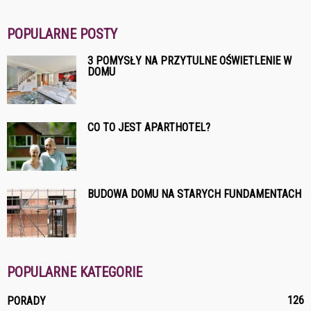
POPULARNE POSTY
3 POMYSŁY NA PRZYTULNE OŚWIETLENIE W
DOMU
CO TO JEST APARTHOTEL?
BUDOWA DOMU NA STARYCH FUNDAMENTACH
POPULARNE KATEGORIE
126
PORADY