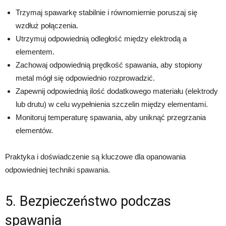
Trzymaj spawarkę stabilnie i równomiernie poruszaj się
wzdłuż połączenia.
Utrzymuj odpowiednią odległość między elektrodą a
elementem.
Zachowaj odpowiednią prędkość spawania, aby stopiony
metal mógł się odpowiednio rozprowadzić.
Zapewnij odpowiednią ilość dodatkowego materiału (elektrody
lub drutu) w celu wypełnienia szczelin między elementami.
Monitoruj temperaturę spawania, aby uniknąć przegrzania
elementów.
Praktyka i doświadczenie są kluczowe dla opanowania
odpowiedniej techniki spawania.
5. Bezpieczeństwo podczas
spawania