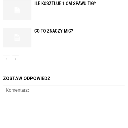
ILE KOSZTUJE 1 CM SPAWU TIG?
CO TO ZNACZY MIG?
ZOSTAW ODPOWIEDŹ