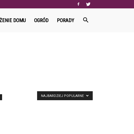
ŻENIE DOMU
OGRÓD
PORADY
NAJBARDZIEJ POPULARNE