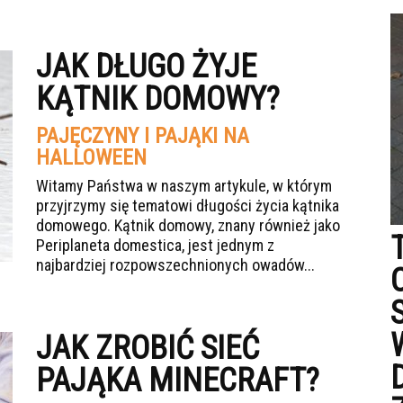
JAK DŁUGO ŻYJE
KĄTNIK DOMOWY?
PAJĘCZYNY I PAJĄKI NA
HALLOWEEN
Witamy Państwa w naszym artykule, w którym
przyjrzymy się tematowi długości życia kątnika
domowego. Kątnik domowy, znany również jako
Periplaneta domestica, jest jednym z
najbardziej rozpowszechnionych owadów...
JAK ZROBIĆ SIEĆ
PAJĄKA MINECRAFT?