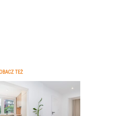
OBACZ TEŻ