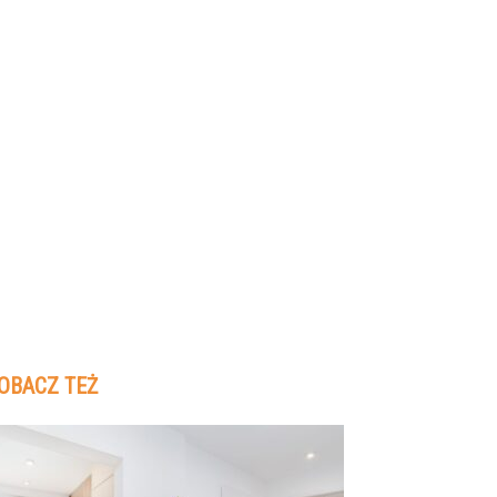
OBACZ TEŻ