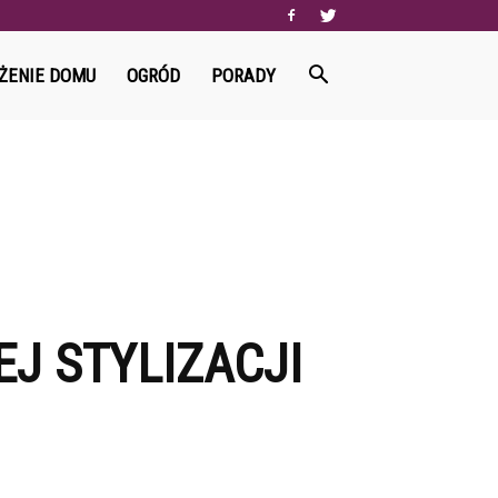
ŻENIE DOMU
OGRÓD
PORADY
J STYLIZACJI