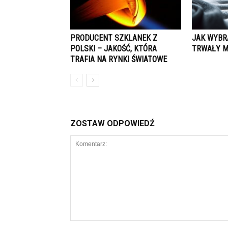
PRODUCENT SZKLANEK Z
JAK WYBR
POLSKI – JAKOŚĆ, KTÓRA
TRWAŁY M
TRAFIA NA RYNKI ŚWIATOWE
ZOSTAW ODPOWIEDŹ