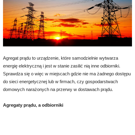
Agregat prądu to urządzenie, które samodzielnie wytwarza
energię elektryczną i jest w stanie zasilić nią inne odbiorniki.
Sprawdza się o więc w miejscach gdzie nie ma żadnego dostępu
do sieci energetycznej lub w firmach, czy gospodarstwach
domowych narażonych na przerwy w dostawach prądu.
Agregaty prądu, a odbiorniki