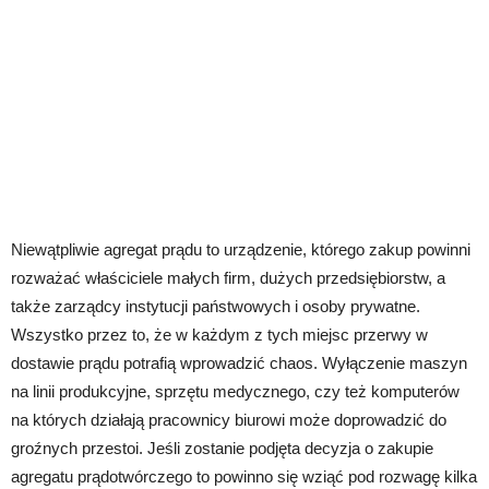
Niewątpliwie agregat prądu to urządzenie, którego zakup powinni
rozważać właściciele małych firm, dużych przedsiębiorstw, a
także zarządcy instytucji państwowych i osoby prywatne.
Wszystko przez to, że w każdym z tych miejsc przerwy w
dostawie prądu potrafią wprowadzić chaos. Wyłączenie maszyn
na linii produkcyjne, sprzętu medycznego, czy też komputerów
na których działają pracownicy biurowi może doprowadzić do
groźnych przestoi. Jeśli zostanie podjęta decyzja o zakupie
agregatu prądotwórczego to powinno się wziąć pod rozwagę kilka