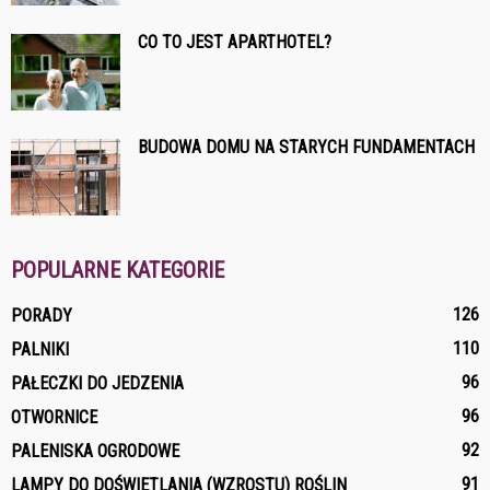
CO TO JEST APARTHOTEL?
BUDOWA DOMU NA STARYCH FUNDAMENTACH
POPULARNE KATEGORIE
126
PORADY
110
PALNIKI
96
PAŁECZKI DO JEDZENIA
96
OTWORNICE
92
PALENISKA OGRODOWE
91
LAMPY DO DOŚWIETLANIA (WZROSTU) ROŚLIN