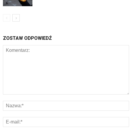
ZOSTAW ODPOWIEDŹ